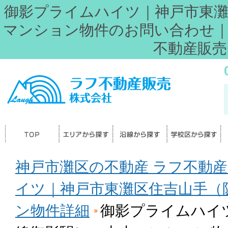
御影プライムハイツ｜神戸市東灘
マンション物件のお問い合わせ｜
不動産販売
神戸市灘区の不動産 ラフ不動産
イツ｜神戸市東灘区住吉山手（
ン物件詳細
御影プライムハイ