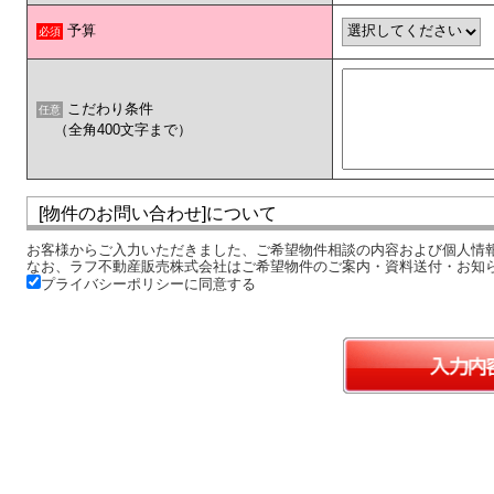
予算
必須
こだわり条件
任意
（全角400文字まで）
[物件のお問い合わせ]について
お客様からご入力いただきました、ご希望物件相談の内容および個人情
なお、ラフ不動産販売株式会社はご希望物件のご案内・資料送付・お知
プライバシーポリシーに同意する