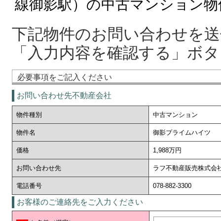
線御影駅）の中古マンション物
下記物件のお問い合わせを送
「入力内容を確認する」ボタ
必要事項をご記入ください
お問い合わせ先不動産会社
物件種別
中古マンション
物件名
御影プライムハイツ
価格
1,988万円
お問い合わせ先
ラフ不動産販売株式会
電話番号
078-882-3300
お客様のご連絡先をご入力ください