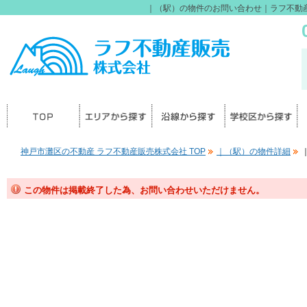
｜（駅）の物件のお問い合わせ｜ラフ不動
神戸市灘区の不動産 ラフ不動産販売株式会社 TOP
｜（駅）の物件詳細
この物件は掲載終了した為、お問い合わせいただけません。